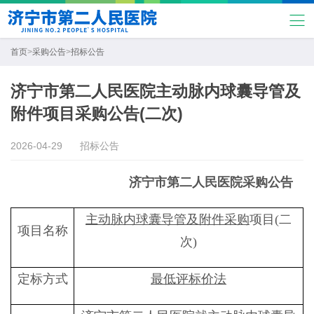
首页
>
采购公告
>
招标公告
济宁市第二人民医院主动脉内球囊导管及
附件项目采购公告(二次)
2026-04-29
招标公告
济宁市第二人民医院
采购
公告
主动脉内球囊导管及附件采购
项目
(
二
项目名称
次
)
定标方式
最低评标价法