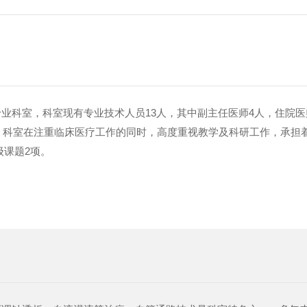
业科室，科室现有专业技术人员13人，其中副主任医师4人，住院医
备。科室在注重临床医疗工作的同时，高度重视教学及科研工作，承担
级课题2项。