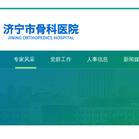
专家风采
党群工作
人事信息
新闻