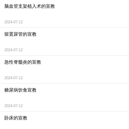
脑血管支架植入术的宣教
2024-07-12
留置尿管的宣教
2024-07-12
急性脊髓炎的宣教
2024-07-12
糖尿病饮食宣教
2024-07-12
卧床的宣教