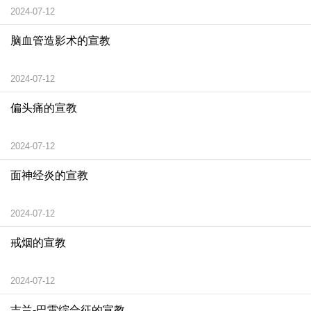
2024-07-12
脑血管造影术的宣教
2024-07-12
偏头痛的宣教
2024-07-12
面神经炎的宣教
2024-07-12
戒烟的宣教
2024-07-12
吉兰-巴雷综合征的宣教