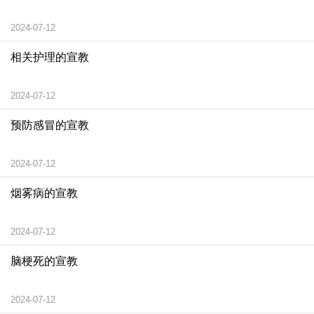
2024-07-12
相关护理的宣教
2024-07-12
预防感冒的宣教
2024-07-12
烟雾病的宣教
2024-07-12
脑梗死的宣教
2024-07-12