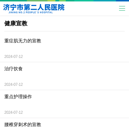
健康宣教
重症肌无力的宣教
2024-07-12
治疗饮食
2024-07-12
重点护理操作
2024-07-12
腰椎穿刺术的宣教