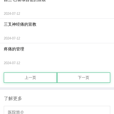
2024-07-12
三叉神经痛的宣教
2024-07-12
疼痛的管理
2024-07-12
上一页
下一页
了解更多
医院简介