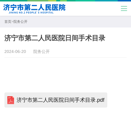
首页
>
院务公开
济宁市第二人民医院日间手术目录
2024-06-20
院务公开
济宁市第二人民医院日间手术目录.pdf